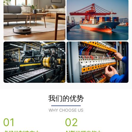
我们的优势
WHY CHOOSE US
01
02