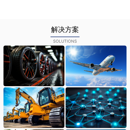
解决方案
SOLUTIONS