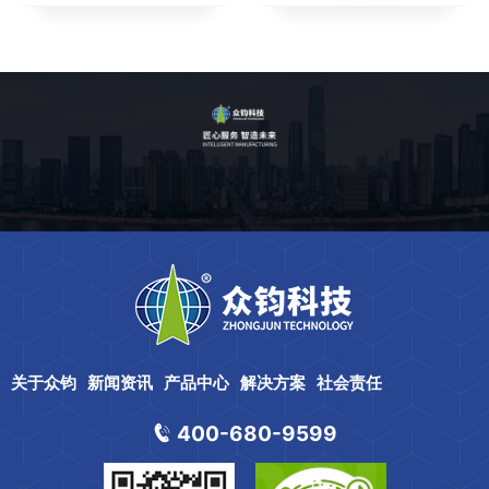
关于众钧
新闻资讯
产品中心
解决方案
社会责任
400-680-9599