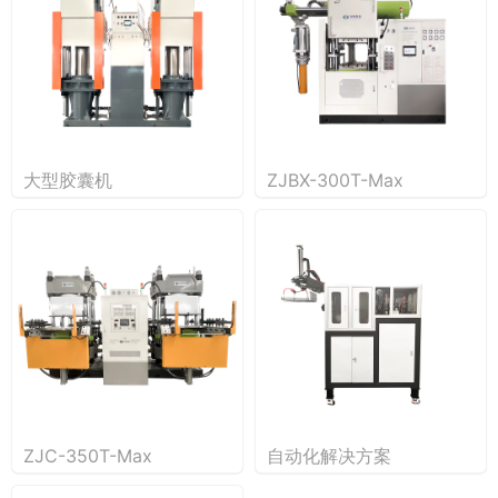
大型胶囊机
ZJBX-300T-Max
ZJC-350T-Max
自动化解决方案