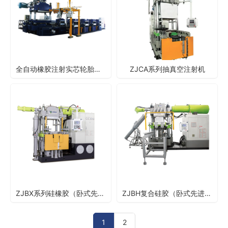
全自动橡胶注射实芯轮胎生产线
ZJCA系列抽真空注射机
ZJBX系列硅橡胶（卧式先进后出）注射成型机
ZJBH复合硅胶（卧式先进后出）注射成型机（矮床身）
1
2