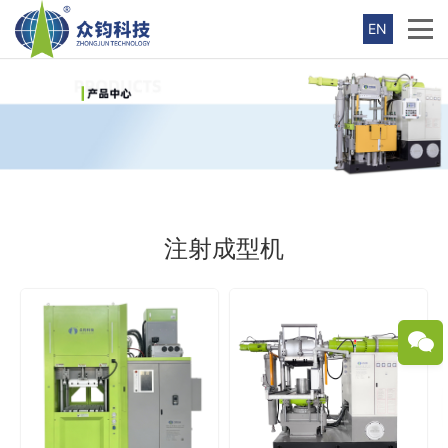
EN
注射成型机