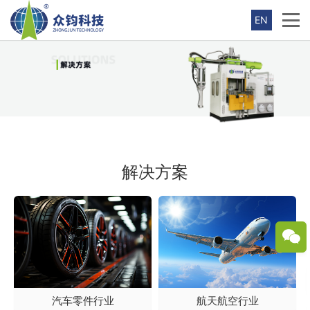
EN
解决方案
汽车零件行业
航天航空行业